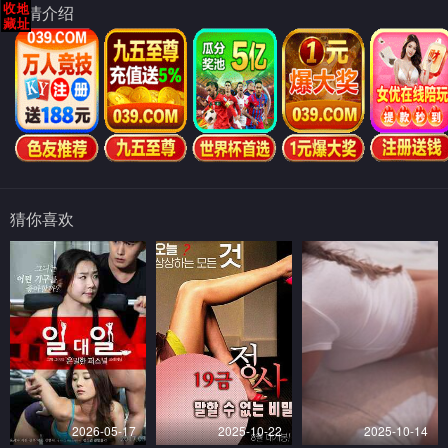
剧情介绍
猜你喜欢
2026-05-17
2025-10-22
2025-10-14