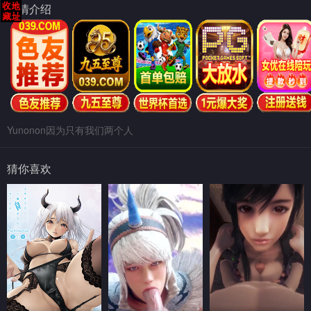
剧情介绍
Yunonon因为只有我们两个人
猜你喜欢